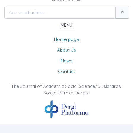
MENU
Home page
About Us
News
Contact
The Journal of Academic Social Science/Uluslararası
Sosyal Bilimler Dergisi