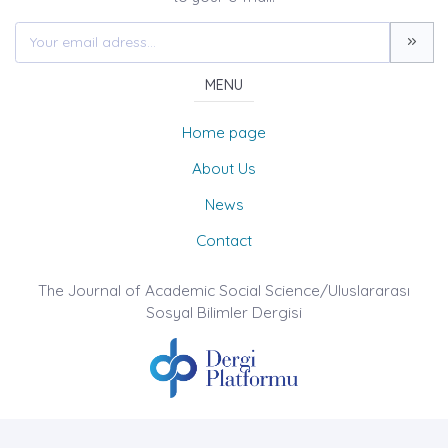
MENU
Home page
About Us
News
Contact
The Journal of Academic Social Science/Uluslararası
Sosyal Bilimler Dergisi