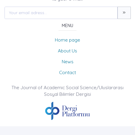
MENU
Home page
About Us
News
Contact
The Journal of Academic Social Science/Uluslararası
Sosyal Bilimler Dergisi