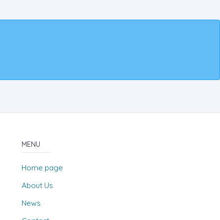
MENU
Home page
About Us
News