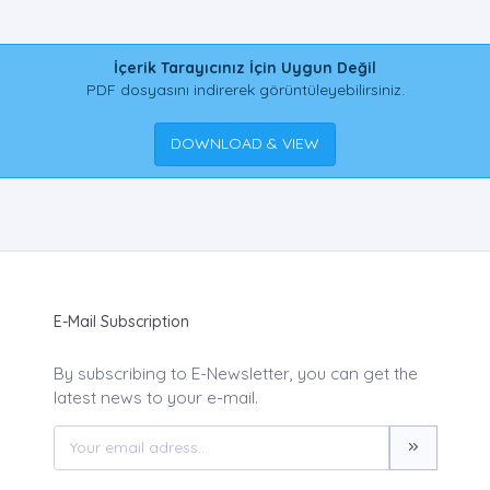
İçerik Tarayıcınız İçin Uygun Değil
PDF dosyasını indirerek görüntüleyebilirsiniz.
DOWNLOAD & VIEW
E-Mail Subscription
By subscribing to E-Newsletter, you can get the
latest news to your e-mail.