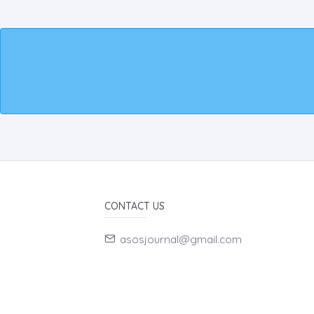
CONTACT US
asosjournal@gmail.com