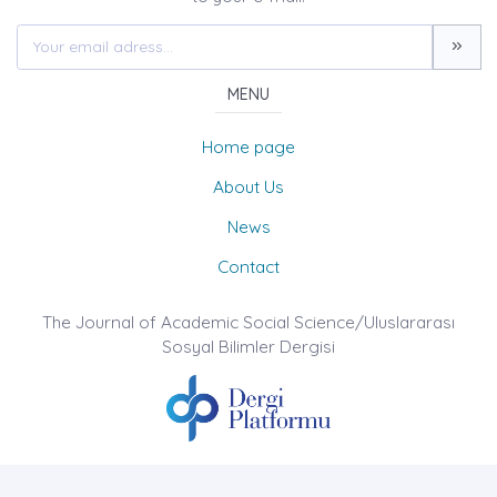
MENU
Home page
About Us
News
Contact
The Journal of Academic Social Science/Uluslararası
Sosyal Bilimler Dergisi