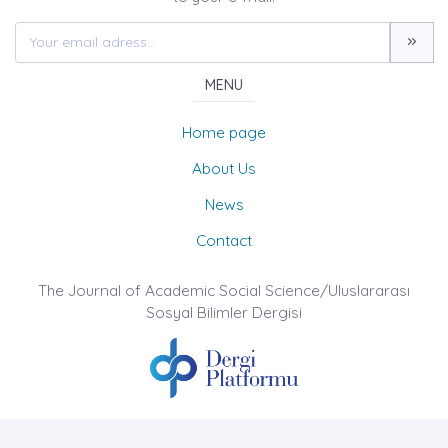
MENU
Home page
About Us
News
Contact
The Journal of Academic Social Science/Uluslararası
Sosyal Bilimler Dergisi