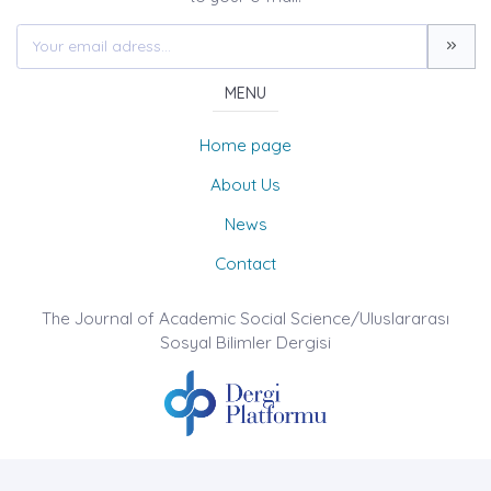
MENU
Home page
About Us
News
Contact
The Journal of Academic Social Science/Uluslararası
Sosyal Bilimler Dergisi