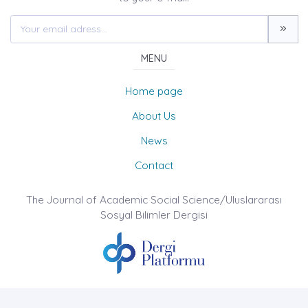
MENU
Home page
About Us
News
Contact
The Journal of Academic Social Science/Uluslararası
Sosyal Bilimler Dergisi