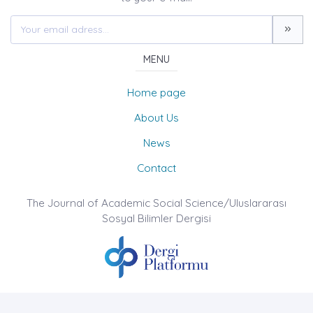
MENU
Home page
About Us
News
Contact
The Journal of Academic Social Science/Uluslararası
Sosyal Bilimler Dergisi