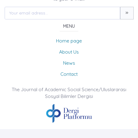
MENU
Home page
About Us
News
Contact
The Journal of Academic Social Science/Uluslararası
Sosyal Bilimler Dergisi