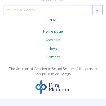
MENU
Home page
About Us
News
Contact
The Journal of Academic Social Science/Uluslararası
Sosyal Bilimler Dergisi