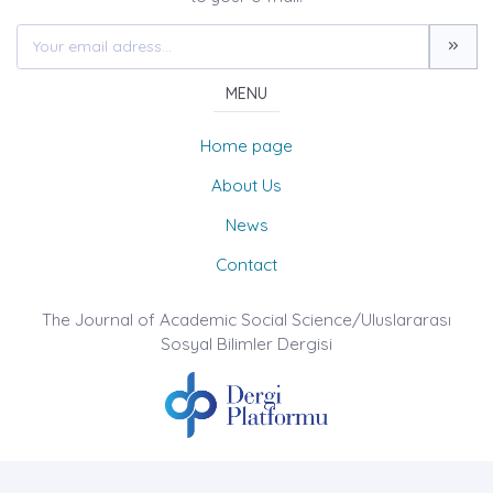
MENU
Home page
About Us
News
Contact
The Journal of Academic Social Science/Uluslararası
Sosyal Bilimler Dergisi