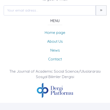
MENU
Home page
About Us
News
Contact
The Journal of Academic Social Science/Uluslararası
Sosyal Bilimler Dergisi