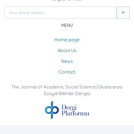
MENU
Home page
About Us
News
Contact
The Journal of Academic Social Science/Uluslararası
Sosyal Bilimler Dergisi