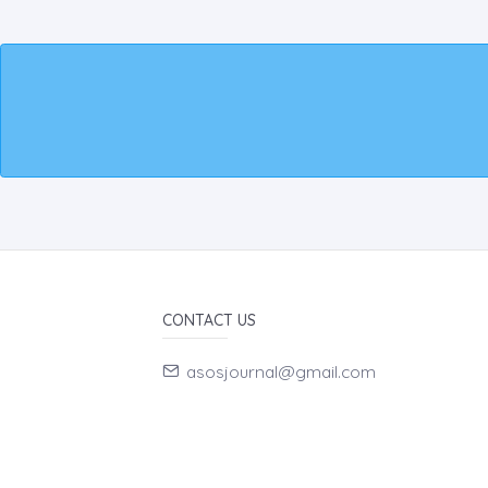
CONTACT US
asosjournal@gmail.com