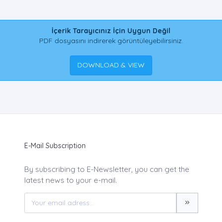
İçerik Tarayıcınız İçin Uygun Değil
PDF dosyasını indirerek görüntüleyebilirsiniz.
DOWNLOAD & VIEW
E-Mail Subscription
By subscribing to E-Newsletter, you can get the
latest news to your e-mail.