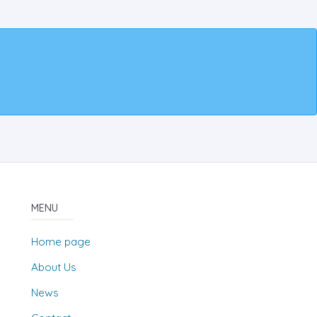
MENU
Home page
About Us
News