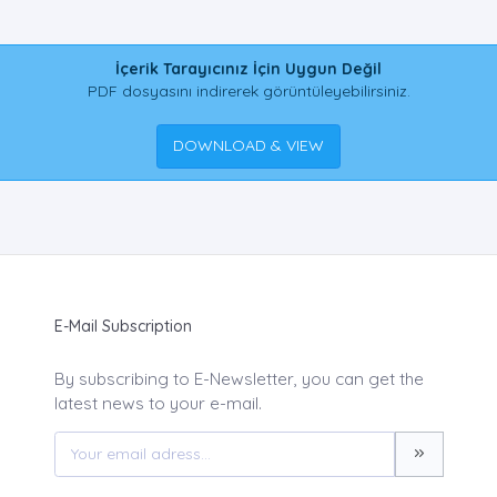
İçerik Tarayıcınız İçin Uygun Değil
PDF dosyasını indirerek görüntüleyebilirsiniz.
DOWNLOAD & VIEW
E-Mail Subscription
By subscribing to E-Newsletter, you can get the
latest news to your e-mail.