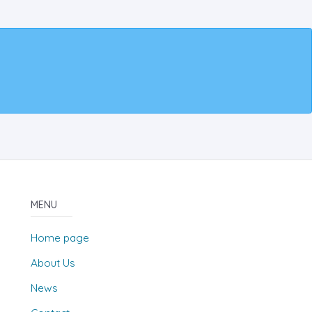
MENU
Home page
About Us
News