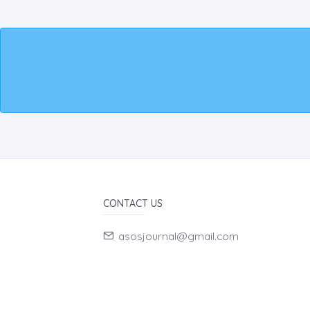
CONTACT US
asosjournal@gmail.com