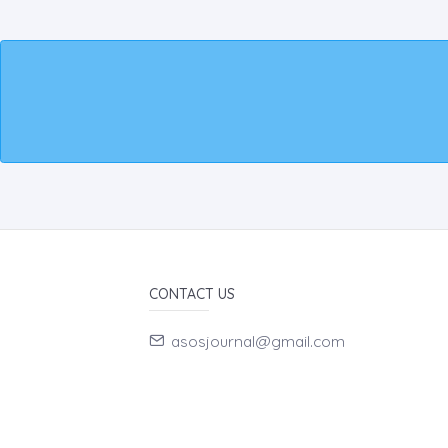
CONTACT US
asosjournal@gmail.com