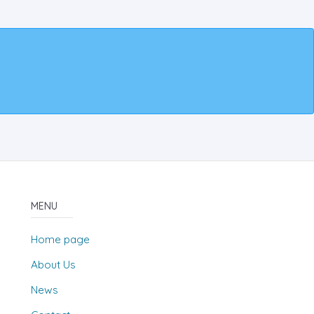
MENU
Home page
About Us
News