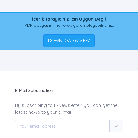
İçerik Tarayıcınız İçin Uygun Değil
PDF dosyasını indirerek görüntüleyebilirsiniz.
DOWNLOAD & VIEW
E-Mail Subscription
By subscribing to E-Newsletter, you can get the
latest news to your e-mail.