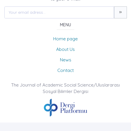
MENU
Home page
About Us
News
Contact
The Journal of Academic Social Science/Uluslararası
Sosyal Bilimler Dergisi