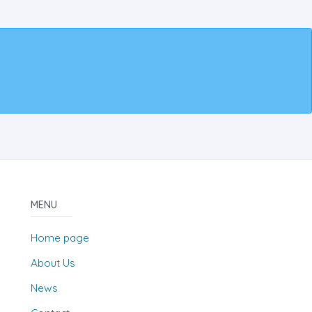
MENU
Home page
About Us
News