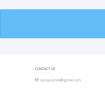
CONTACT US
asosjournal@gmail.com