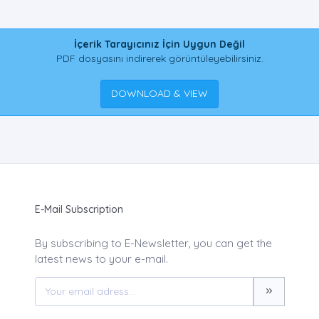
İçerik Tarayıcınız İçin Uygun Değil
PDF dosyasını indirerek görüntüleyebilirsiniz.
DOWNLOAD & VIEW
E-Mail Subscription
By subscribing to E-Newsletter, you can get the
latest news to your e-mail.