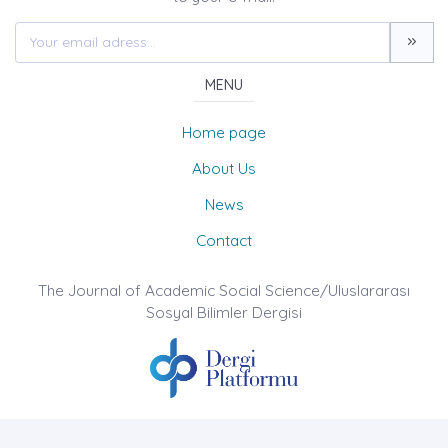
MENU
Home page
About Us
News
Contact
The Journal of Academic Social Science/Uluslararası
Sosyal Bilimler Dergisi