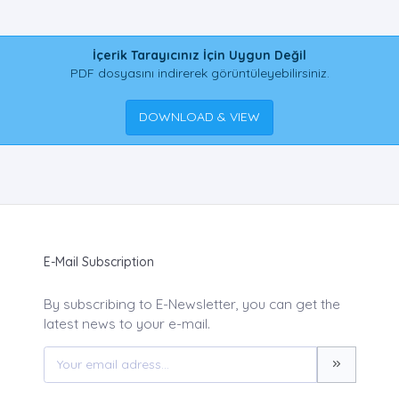
İçerik Tarayıcınız İçin Uygun Değil
PDF dosyasını indirerek görüntüleyebilirsiniz.
DOWNLOAD & VIEW
E-Mail Subscription
By subscribing to E-Newsletter, you can get the
latest news to your e-mail.