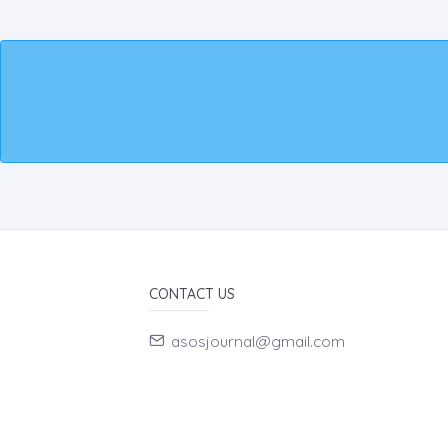
CONTACT US
asosjournal@gmail.com