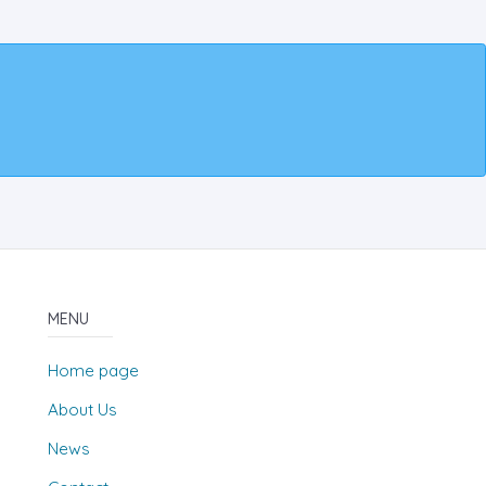
MENU
Home page
About Us
News