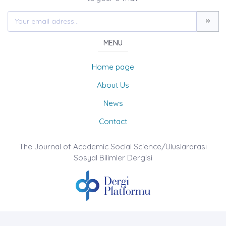
MENU
Home page
About Us
News
Contact
The Journal of Academic Social Science/Uluslararası
Sosyal Bilimler Dergisi