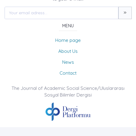
MENU
Home page
About Us
News
Contact
The Journal of Academic Social Science/Uluslararası
Sosyal Bilimler Dergisi