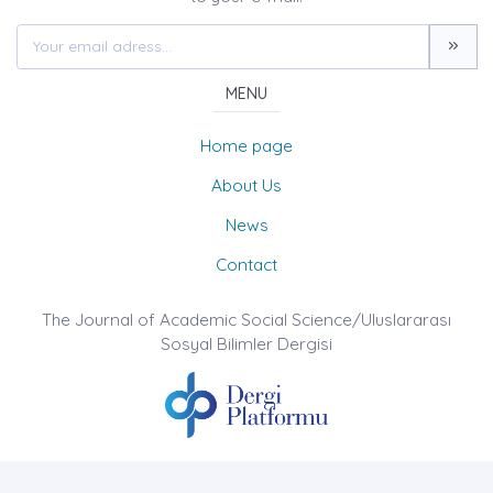
MENU
Home page
About Us
News
Contact
The Journal of Academic Social Science/Uluslararası
Sosyal Bilimler Dergisi