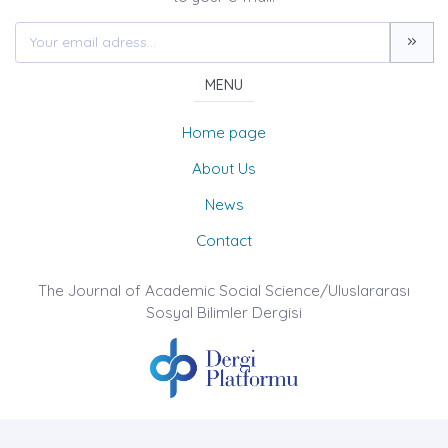
MENU
Home page
About Us
News
Contact
The Journal of Academic Social Science/Uluslararası
Sosyal Bilimler Dergisi