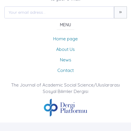
MENU
Home page
About Us
News
Contact
The Journal of Academic Social Science/Uluslararası
Sosyal Bilimler Dergisi