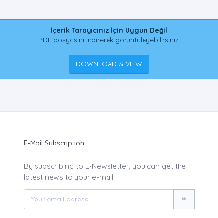
İçerik Tarayıcınız İçin Uygun Değil
PDF dosyasını indirerek görüntüleyebilirsiniz.
DOWNLOAD & VIEW
E-Mail Subscription
By subscribing to E-Newsletter, you can get the
latest news to your e-mail.