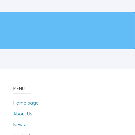
MENU
Home page
About Us
News