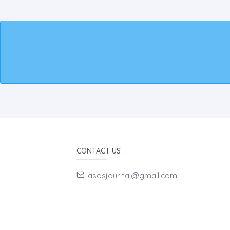
CONTACT US
asosjournal@gmail.com