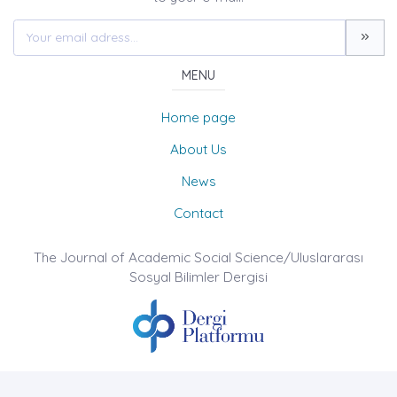
MENU
Home page
About Us
News
Contact
The Journal of Academic Social Science/Uluslararası
Sosyal Bilimler Dergisi