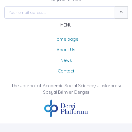
MENU
Home page
About Us
News
Contact
The Journal of Academic Social Science/Uluslararası
Sosyal Bilimler Dergisi