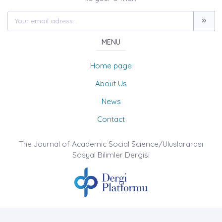
MENU
Home page
About Us
News
Contact
The Journal of Academic Social Science/Uluslararası
Sosyal Bilimler Dergisi