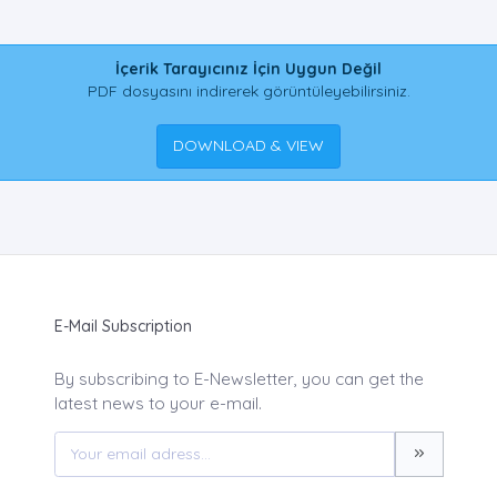
İçerik Tarayıcınız İçin Uygun Değil
PDF dosyasını indirerek görüntüleyebilirsiniz.
DOWNLOAD & VIEW
E-Mail Subscription
By subscribing to E-Newsletter, you can get the
latest news to your e-mail.