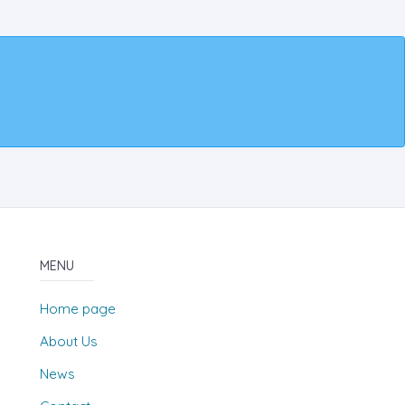
MENU
Home page
About Us
News