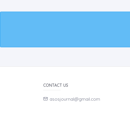
CONTACT US
asosjournal@gmail.com