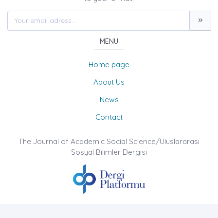
MENU
Home page
About Us
News
Contact
The Journal of Academic Social Science/Uluslararası
Sosyal Bilimler Dergisi