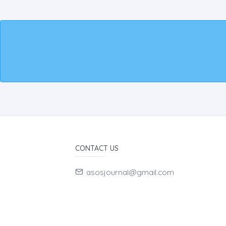
CONTACT US
asosjournal@gmail.com