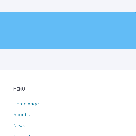
MENU
Home page
About Us
News