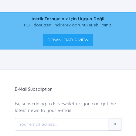
İçerik Tarayıcınız İçin Uygun Değil
PDF dosyasını indirerek görüntüleyebilirsiniz.
DOWNLOAD & VIEW
E-Mail Subscription
By subscribing to E-Newsletter, you can get the
latest news to your e-mail.