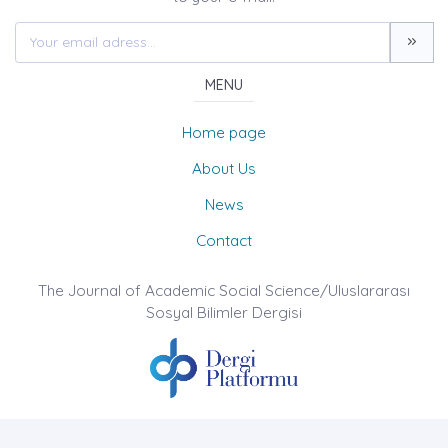
MENU
Home page
About Us
News
Contact
The Journal of Academic Social Science/Uluslararası
Sosyal Bilimler Dergisi