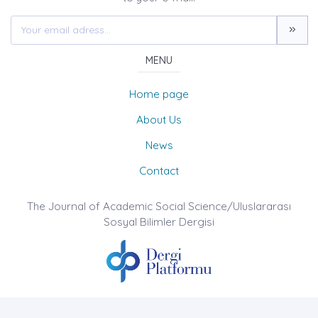
MENU
Home page
About Us
News
Contact
The Journal of Academic Social Science/Uluslararası
Sosyal Bilimler Dergisi