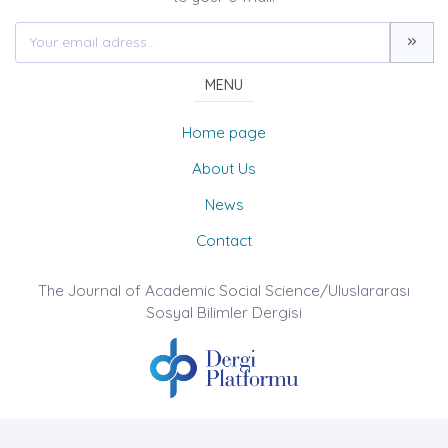
MENU
Home page
About Us
News
Contact
The Journal of Academic Social Science/Uluslararası
Sosyal Bilimler Dergisi