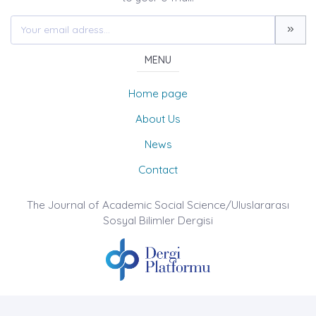
MENU
Home page
About Us
News
Contact
The Journal of Academic Social Science/Uluslararası
Sosyal Bilimler Dergisi