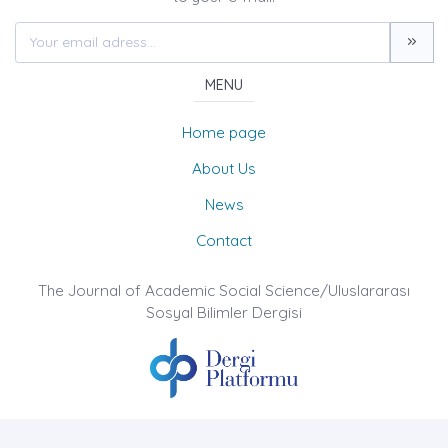
MENU
Home page
About Us
News
Contact
The Journal of Academic Social Science/Uluslararası
Sosyal Bilimler Dergisi