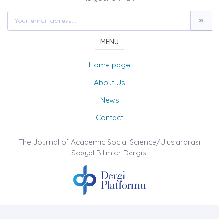
MENU
Home page
About Us
News
Contact
The Journal of Academic Social Science/Uluslararası
Sosyal Bilimler Dergisi