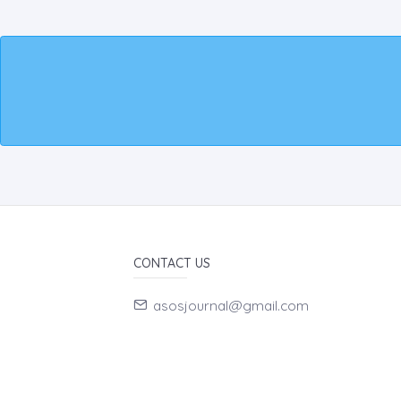
CONTACT US
asosjournal@gmail.com