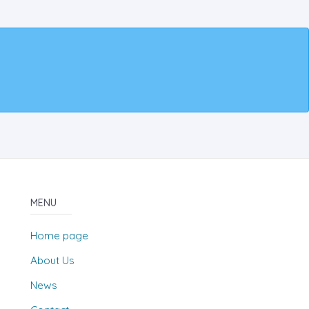
MENU
Home page
About Us
News