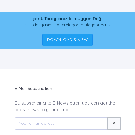
İçerik Tarayıcınız İçin Uygun Değil
PDF dosyasını indirerek görüntüleyebilirsiniz.
DOWNLOAD & VIEW
E-Mail Subscription
By subscribing to E-Newsletter, you can get the
latest news to your e-mail.