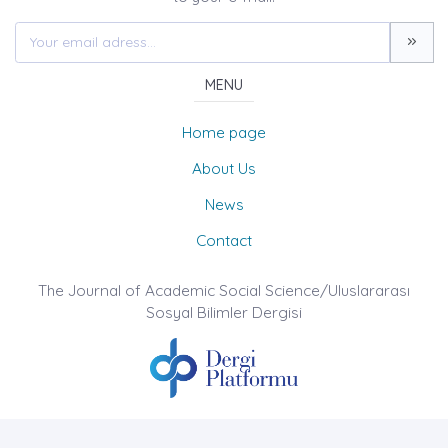
MENU
Home page
About Us
News
Contact
The Journal of Academic Social Science/Uluslararası
Sosyal Bilimler Dergisi