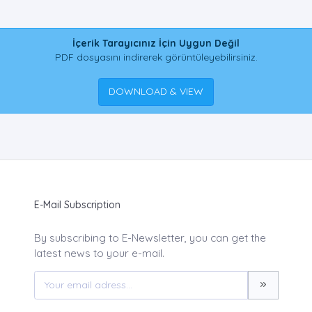
İçerik Tarayıcınız İçin Uygun Değil
PDF dosyasını indirerek görüntüleyebilirsiniz.
DOWNLOAD & VIEW
E-Mail Subscription
By subscribing to E-Newsletter, you can get the
latest news to your e-mail.