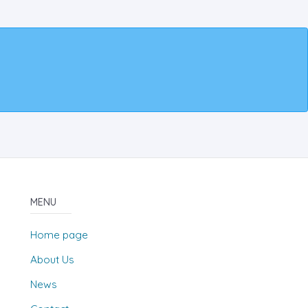
MENU
Home page
About Us
News