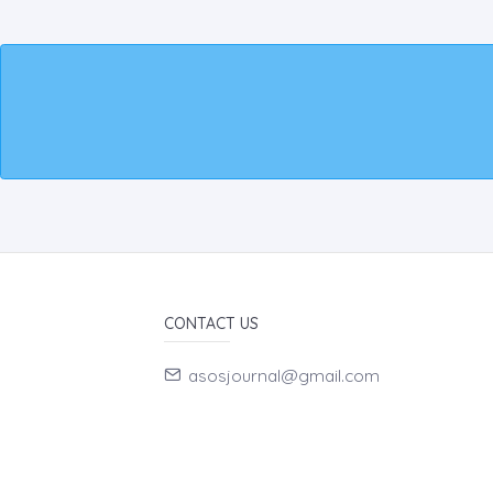
CONTACT US
asosjournal@gmail.com