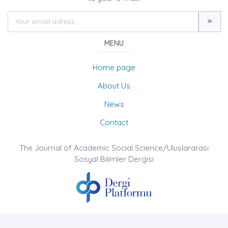
MENU
Home page
About Us
News
Contact
The Journal of Academic Social Science/Uluslararası
Sosyal Bilimler Dergisi