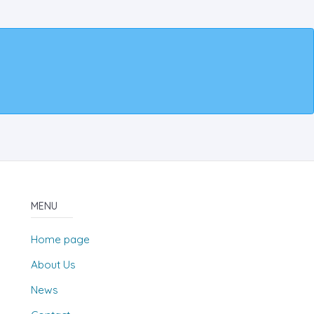
MENU
Home page
About Us
News