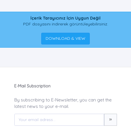
İçerik Tarayıcınız İçin Uygun Değil
PDF dosyasını indirerek görüntüleyebilirsiniz.
DOWNLOAD & VIEW
E-Mail Subscription
By subscribing to E-Newsletter, you can get the
latest news to your e-mail.