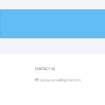
CONTACT US
asosjournal@gmail.com