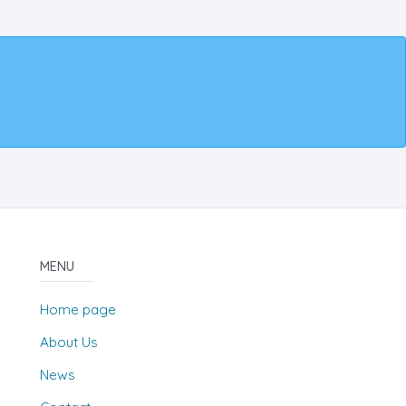
MENU
Home page
About Us
News