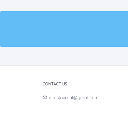
CONTACT US
asosjournal@gmail.com