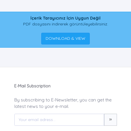
İçerik Tarayıcınız İçin Uygun Değil
PDF dosyasını indirerek görüntüleyebilirsiniz.
DOWNLOAD & VIEW
E-Mail Subscription
By subscribing to E-Newsletter, you can get the
latest news to your e-mail.