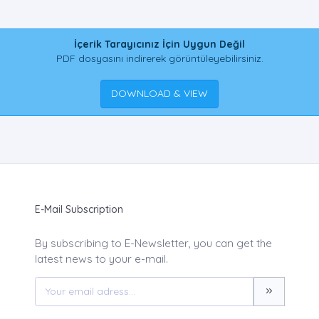
İçerik Tarayıcınız İçin Uygun Değil
PDF dosyasını indirerek görüntüleyebilirsiniz.
DOWNLOAD & VIEW
E-Mail Subscription
By subscribing to E-Newsletter, you can get the
latest news to your e-mail.