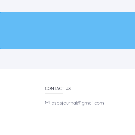
CONTACT US
asosjournal@gmail.com