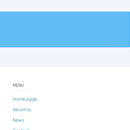
MENU
Home page
About Us
News