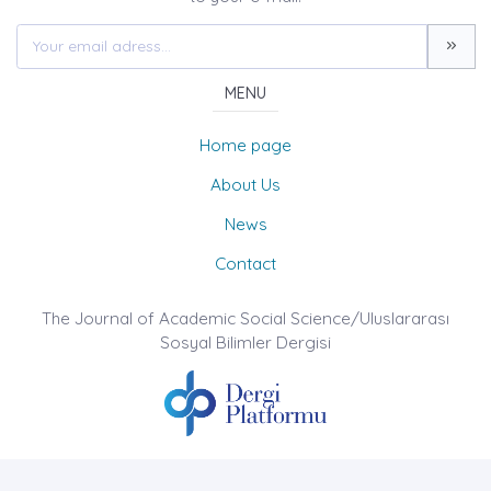
MENU
Home page
About Us
News
Contact
The Journal of Academic Social Science/Uluslararası
Sosyal Bilimler Dergisi