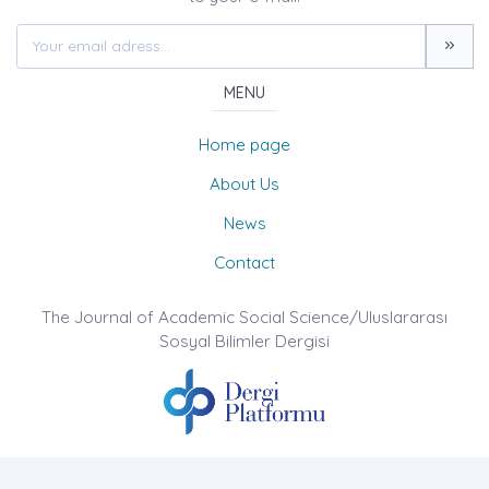
MENU
Home page
About Us
News
Contact
The Journal of Academic Social Science/Uluslararası
Sosyal Bilimler Dergisi