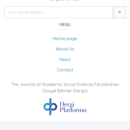
MENU
Home page
About Us
News
Contact
The Journal of Academic Social Science/Uluslararası
Sosyal Bilimler Dergisi