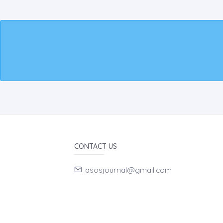
CONTACT US
asosjournal@gmail.com