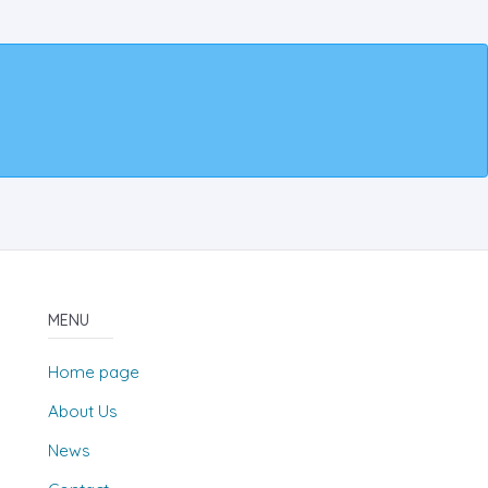
MENU
Home page
About Us
News