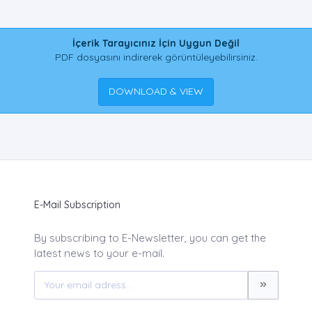
İçerik Tarayıcınız İçin Uygun Değil
PDF dosyasını indirerek görüntüleyebilirsiniz.
DOWNLOAD & VIEW
E-Mail Subscription
By subscribing to E-Newsletter, you can get the
latest news to your e-mail.